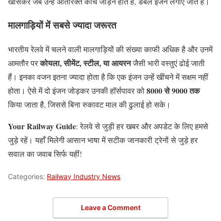
खासकर जब उन्हें अतिरिक्त कोच जोड़ने होते हैं, डबल इंजन लगाए जाते हैं।
मालगाड़ियों में सबसे ज्यादा जरूरत
भारतीय रेलवे में चलने वाली मालगाड़ियों की संख्या काफी अधिक है और उनमें
कोयला, सीमेंट, स्टील, या आयरन
आमतौर पर
जैसी भारी वस्तुएं ढोई जाती
हैं। इनका वजन इतना ज्यादा होता है कि एक इंजन उन्हें खींचने में सक्षम नहीं
8000 से 9000 तक
होता। ऐसे में दो इंजन जोड़कर उनकी हॉर्सपावर को
किया जाता है, जिससे बिना रुकावट माल की ढुलाई हो सके।
Your Railway Guide
: रेलवे से जुड़ी हर खबर और अपडेट के लिए हमसे
जुड़े रहें। यहाँ मिलेगी आसान भाषा में सटीक जानकारी ट्रेनों से जुड़े हर
सवाल का जवाब सिर्फ यहीं!
Categories:
Railway Industry News
Leave a Comment