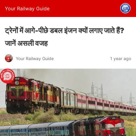
Your Railway Guide
ट्रेनों में आगे-पीछे डबल इंजन क्यों लगाए जाते हैं?
जानें असली वजह
Your Railway Guide
1 year ago