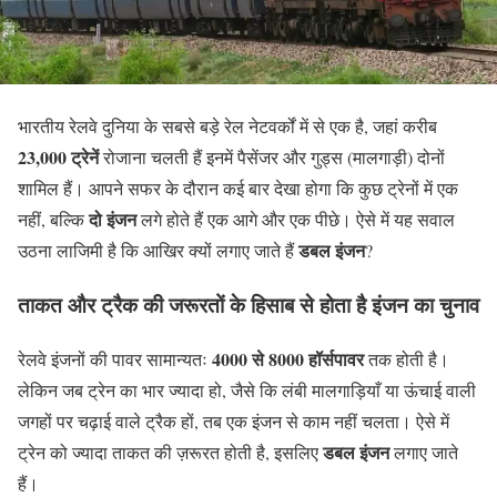
भारतीय रेलवे दुनिया के सबसे बड़े रेल नेटवर्कों में से एक है, जहां करीब
23,000 ट्रेनें
रोजाना चलती हैं इनमें पैसेंजर और गुड्स (मालगाड़ी) दोनों
शामिल हैं। आपने सफर के दौरान कई बार देखा होगा कि कुछ ट्रेनों में एक
दो इंजन
नहीं, बल्कि
लगे होते हैं एक आगे और एक पीछे। ऐसे में यह सवाल
डबल इंजन
उठना लाजिमी है कि आखिर क्यों लगाए जाते हैं
?
ताकत और ट्रैक की जरूरतों के हिसाब से होता है इंजन का चुनाव
4000 से 8000 हॉर्सपावर
रेलवे इंजनों की पावर सामान्यतः
तक होती है।
लेकिन जब ट्रेन का भार ज्यादा हो, जैसे कि लंबी मालगाड़ियाँ या ऊंचाई वाली
जगहों पर चढ़ाई वाले ट्रैक हों, तब एक इंजन से काम नहीं चलता। ऐसे में
डबल इंजन
ट्रेन को ज्यादा ताकत की ज़रूरत होती है, इसलिए
लगाए जाते
हैं।