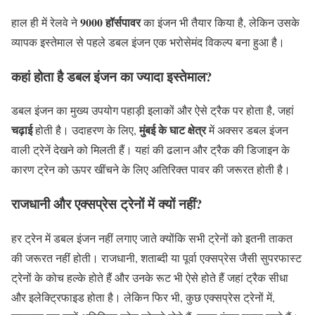
9000 हॉर्सपावर
हाल ही में रेलवे ने
का इंजन भी तैयार किया है, लेकिन उसके
व्यापक इस्तेमाल से पहले डबल इंजन एक भरोसेमंद विकल्प बना हुआ है।
कहां होता है डबल इंजन का ज्यादा इस्तेमाल?
डबल इंजन का मुख्य उपयोग पहाड़ी इलाकों और ऐसे ट्रैक पर होता है, जहां
चढ़ाई
मुंबई के घाट क्षेत्र
होती है। उदाहरण के लिए,
में अक्सर डबल इंजन
वाली ट्रेनें देखने को मिलती हैं। यहां की ढलान और ट्रैक की डिजाइन के
कारण ट्रेन को ऊपर खींचने के लिए अतिरिक्त पावर की जरूरत होती है।
राजधानी और एक्सप्रेस ट्रेनों में क्यों नहीं?
हर ट्रेन में डबल इंजन नहीं लगाए जाते क्योंकि सभी ट्रेनों को इतनी ताकत
की जरूरत नहीं होती। राजधानी, शताब्दी या पूर्वा एक्सप्रेस जैसी सुपरफास्ट
ट्रेनों के कोच हल्के होते हैं और उनके रूट भी ऐसे होते हैं जहां ट्रैक सीधा
और इलेक्ट्रिफाइड होता है। लेकिन फिर भी, कुछ एक्सप्रेस ट्रेनों में,